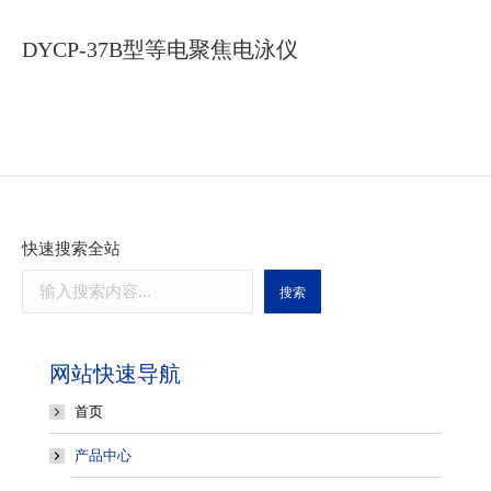
DYCP-37B型等电聚焦电泳仪
快速搜索全站
搜索
网站快速导航
首页
产品中心