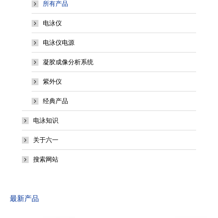
所有产品
电泳仪
电泳仪电源
凝胶成像分析系统
紫外仪
经典产品
电泳知识
关于六一
搜索网站
最新产品