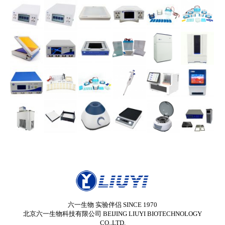
六一生物 实验伴侣 SINCE 1970
北京六一生物科技有限公司 BEIJING LIUYI BIOTECHNOLOGY
CO.,LTD.