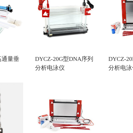
型高通量垂
DYCZ-20G型DNA序列
DYCZ-2
分析电泳仪
分析电泳