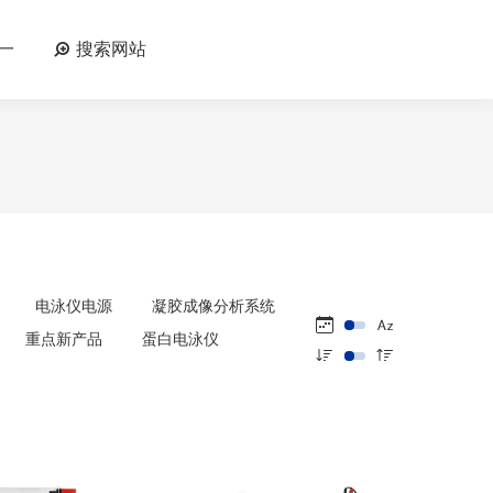
一
搜索网站
电泳仪电源
凝胶成像分析系统
重点新产品
蛋白电泳仪