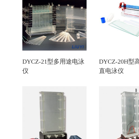
DYCZ-21型多用途电泳
DYCZ-20H
仪
直电泳仪