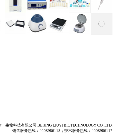
生物科技有限公司 BEIJING LIUYI BIOTECHNOLOGY CO.,LTD.
销售服务热线：4008986118；技术服务热线：4008986117