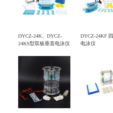
DYCZ-24K、DYCZ-
DYCZ-24KF
24KS型双板垂直电泳仪
电泳仪