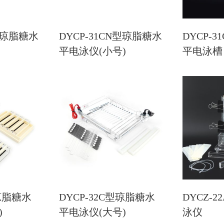
N型琼脂糖水
DYCP-31CN型琼脂糖水
DYCP-
平电泳仪(小号)
平电泳槽
型琼脂糖水
DYCP-32C型琼脂糖水
DYCZ-
)
平电泳仪(大号)
泳仪