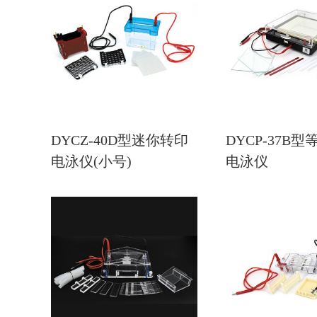
DYCZ-40D型迷你转印
DYCP-37B
电泳仪(小号)
电泳仪