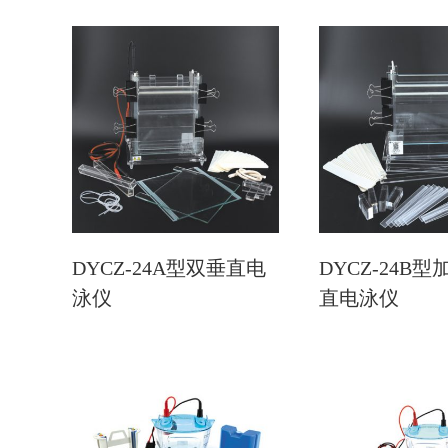
DYCZ-24A型双垂直电
DYCZ-24B
泳仪
直电泳仪