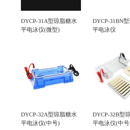
DYCP-31A型琼脂糖水
DYCP-31B
平电泳仪(微型)
平电泳仪
DYCP-32A型琼脂糖水
DYCP-32B
平电泳仪(中号)
平电泳仪(中号