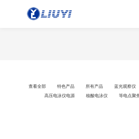
查看全部
特色产品
所有产品
蓝光观察仪
高压电泳仪电源
核酸电泳仪
等电点聚