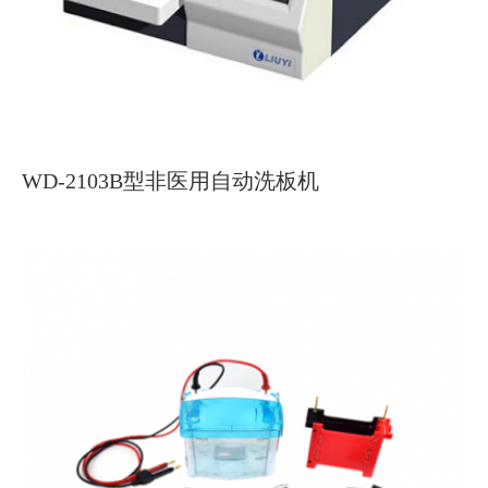
WD-2103B型非医用自动洗板机