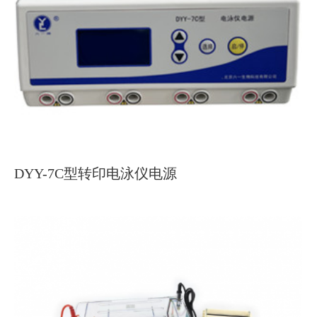
DYY-7C型转印电泳仪电源