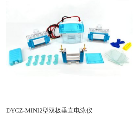
DYCZ-MINI2型双板垂直电泳仪