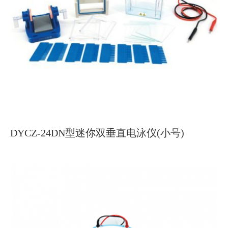
DYCZ-24DN型迷你双垂直电泳仪(小号)