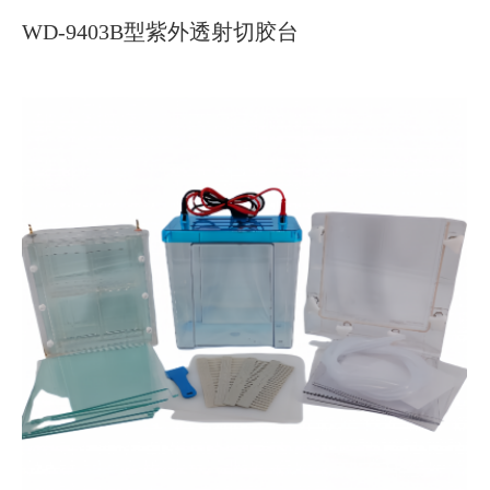
WD-9403B型紫外透射切胶台