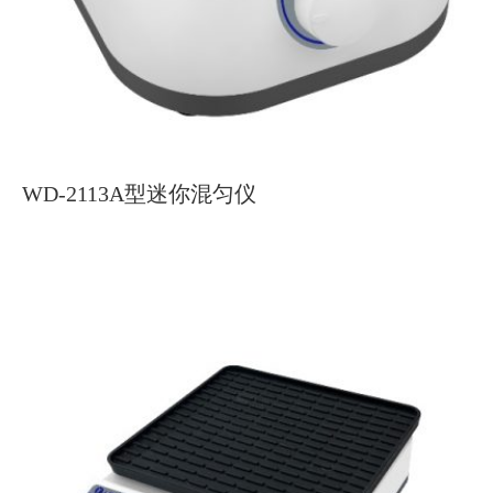
WD-2113A型迷你混匀仪