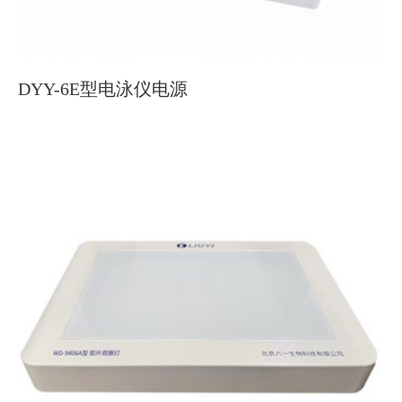
DYY-6E型电泳仪电源