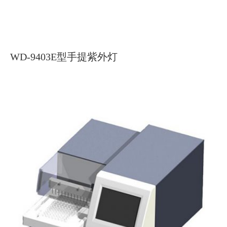
WD-9403E型手提紫外灯