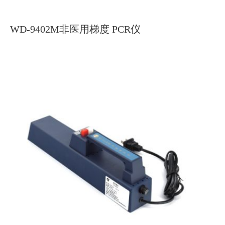
WD-9402M非医用梯度 PCR仪