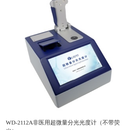
WD-2112A非医用超微量分光光度计（不带荧