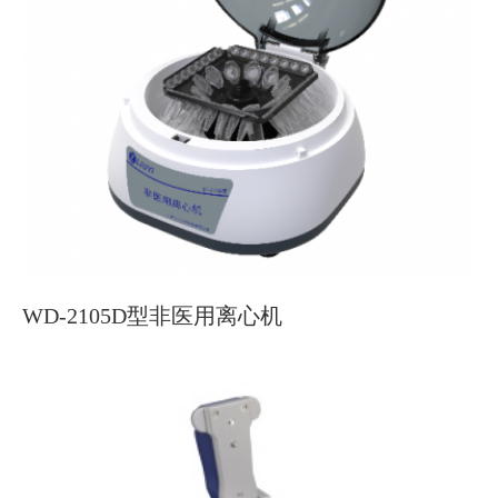
WD-2105D型非医用离心机