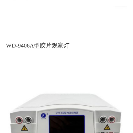
WD-9406A型胶片观察灯