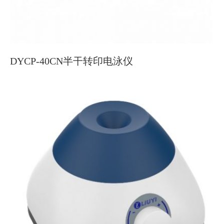
DYCP-40CN半干转印电泳仪