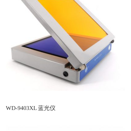
WD-9403XL 蓝光仪