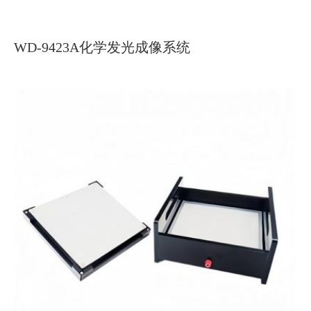
WD-9423A化学发光成像系统