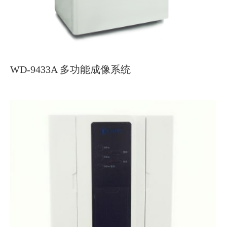
WD-9433A 多功能成像系统