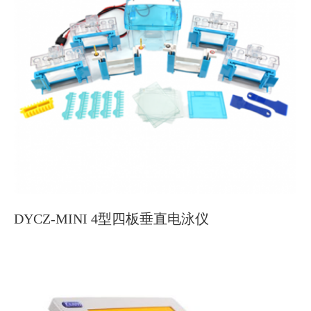
DYCZ-MINI 4型四板垂直电泳仪