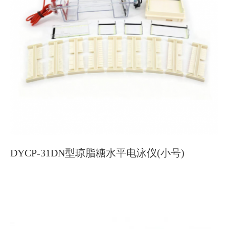
DYCP-31DN型琼脂糖水平电泳仪(小号)