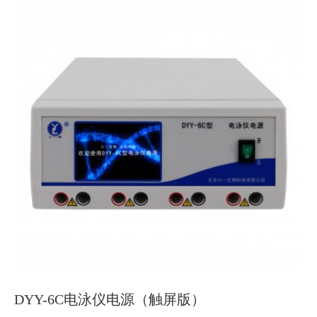
DYY-6C电泳仪电源（触屏版）