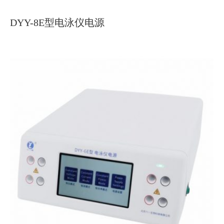
DYY-8E型电泳仪电源