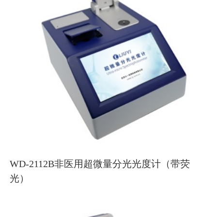
WD-2112B非医用超微量分光光度计（带荧
光）