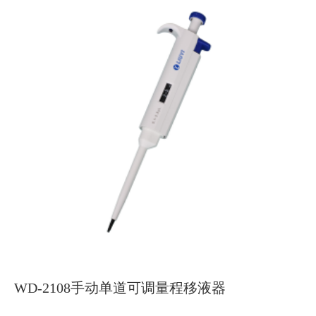
WD-2108手动单道可调量程移液器