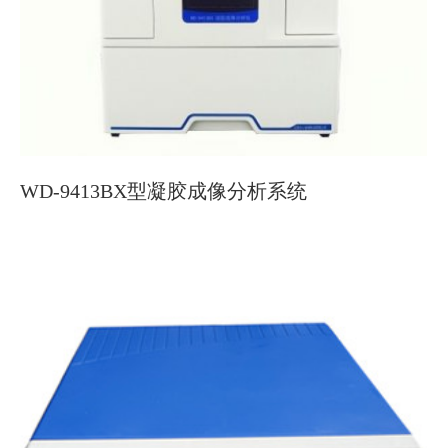
WD-9413BX型凝胶成像分析系统