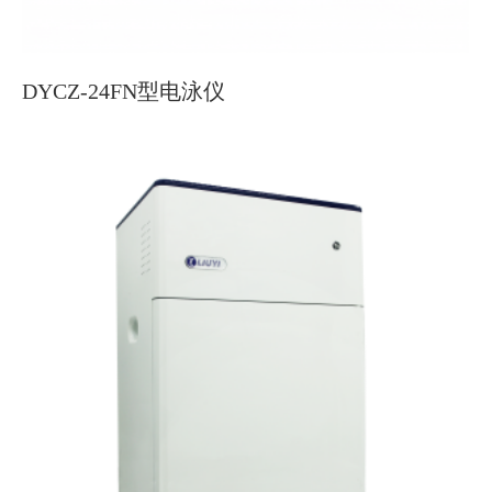
DYCZ-24FN型电泳仪