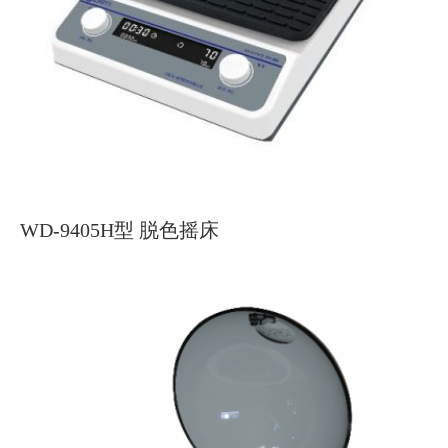
WD-9405H型 脱色摇床