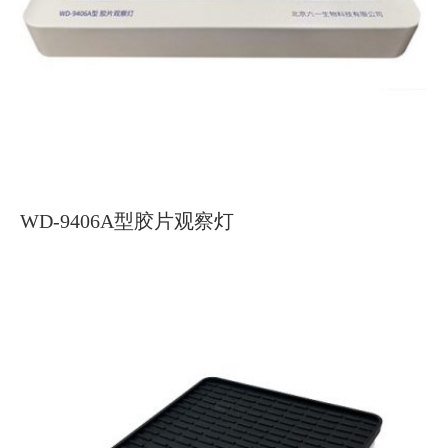
WD-9406A型胶片观察灯