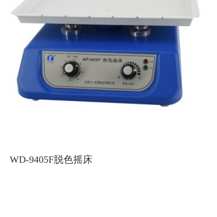
WD-9405F脱色摇床