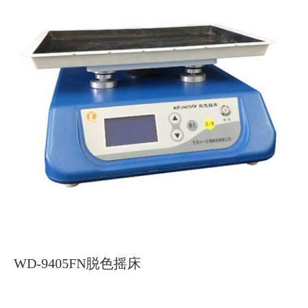
WD-9405FN脱色摇床