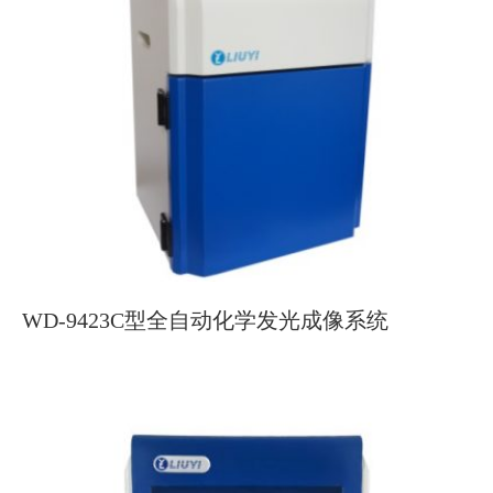
WD-9423C型全自动化学发光成像系统