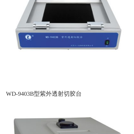
WD-9403B型紫外透射切胶台