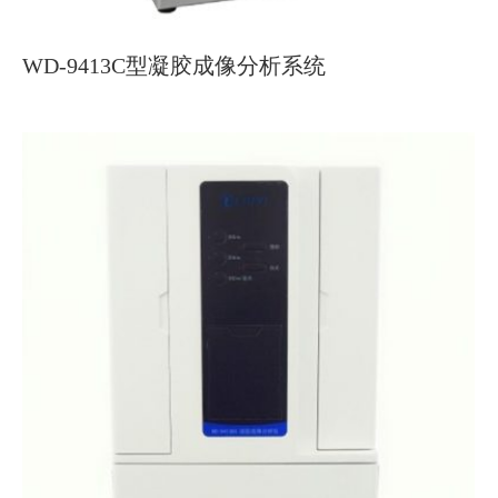
WD-9413C型凝胶成像分析系统