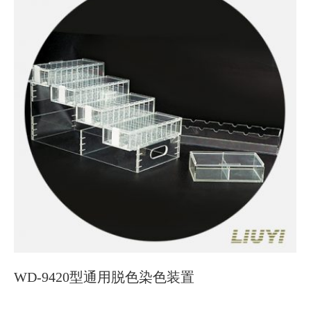
WD-9420型通用脱色染色装置