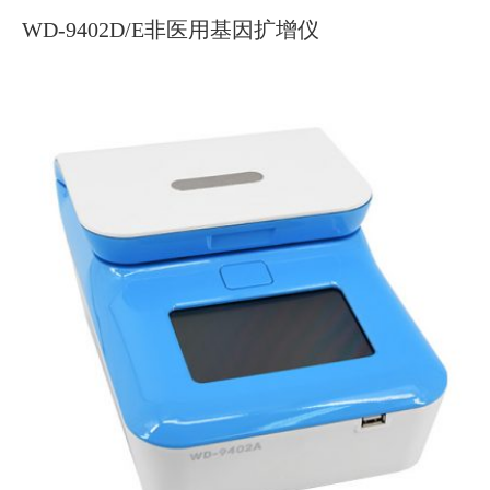
WD-9402D/E非医用基因扩增仪