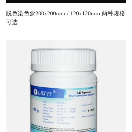
脱色染色盒200x200mm / 120x120mm 两种规格
可选