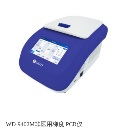
WD-9402M非医用梯度 PCR仪