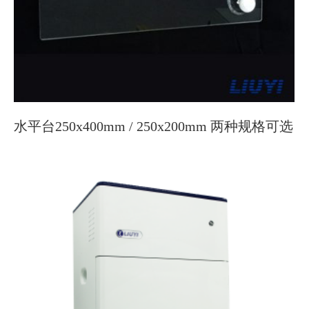
水平台250x400mm / 250x200mm 两种规格可选