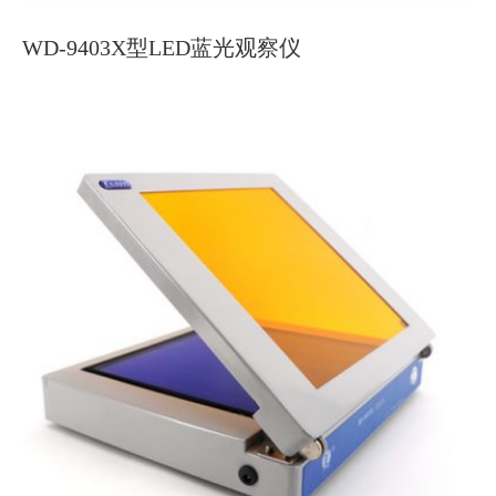
WD-9403X型LED蓝光观察仪