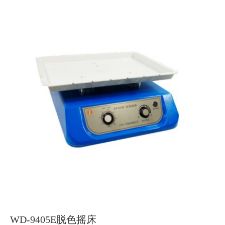
WD-9405E脱色摇床