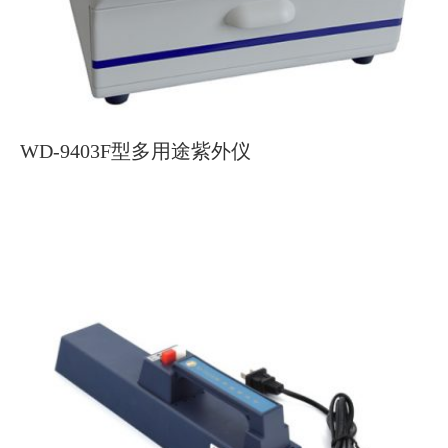
WD-9403F型多用途紫外仪