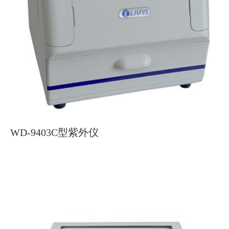
WD-9403C型紫外仪