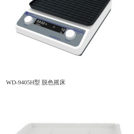
WD-9405H型 脱色摇床