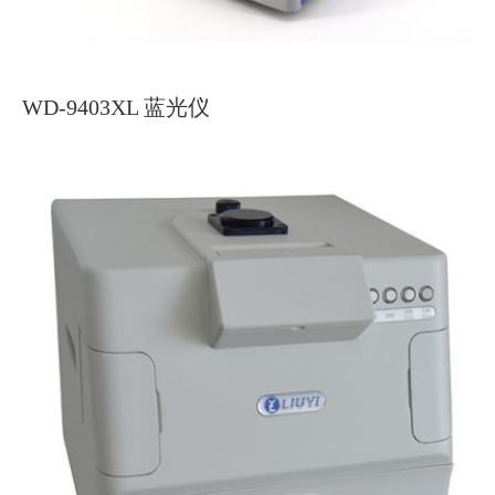
WD-9403XL 蓝光仪