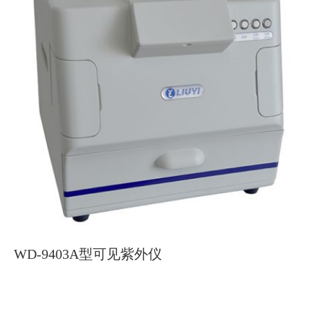
WD-9403A型可见紫外仪