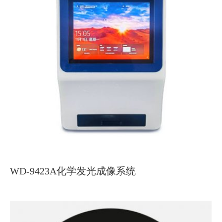
WD-9423A化学发光成像系统