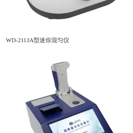
WD-2113A型迷你混匀仪