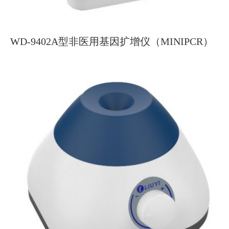
WD-9402A型非医用基因扩增仪（MINIPCR）