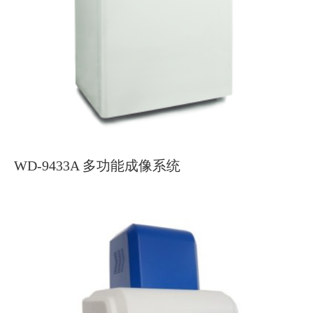
WD-9433A 多功能成像系统