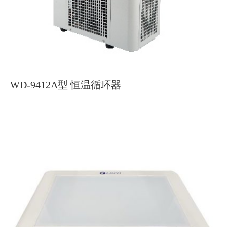
WD-9412A型 恒温循环器