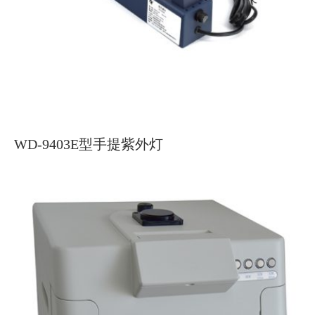
WD-9403E型手提紫外灯