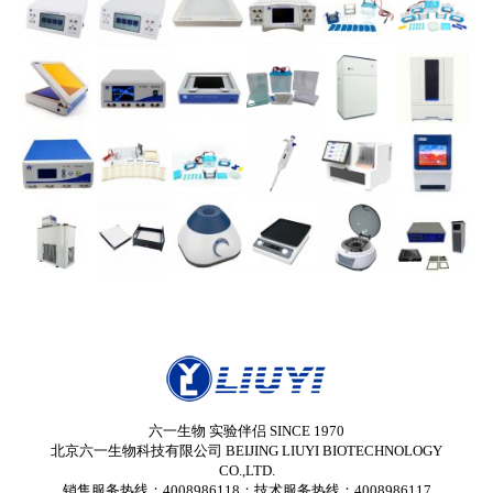
六一生物 实验伴侣 SINCE 1970
北京六一生物科技有限公司 BEIJING LIUYI BIOTECHNOLOGY
CO.,LTD.
销售服务热线：4008986118；技术服务热线：4008986117