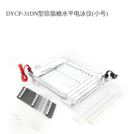
DYCP-31DN型琼脂糖水平电泳仪(小号)