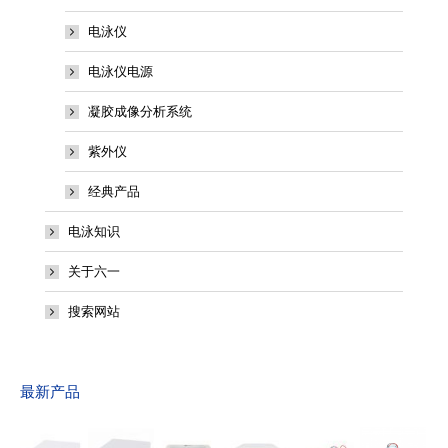
电泳仪
电泳仪电源
凝胶成像分析系统
紫外仪
经典产品
电泳知识
关于六一
搜索网站
最新产品