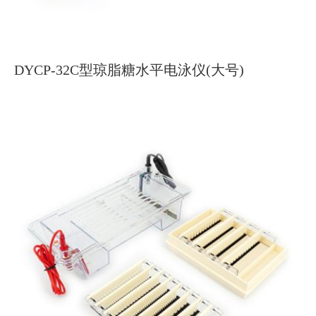
DYCP-32C型琼脂糖水平电泳仪(大号)