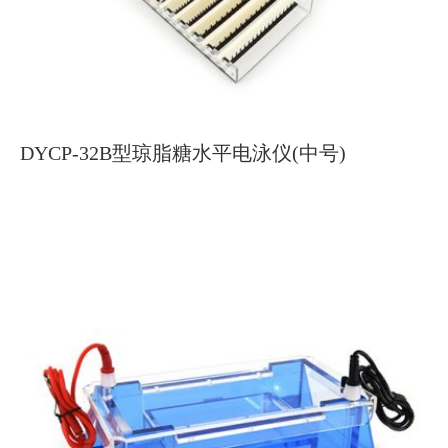
DYCP-32B型琼脂糖水平电泳仪(中号)