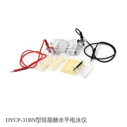
DYCP-31BN型琼脂糖水平电泳仪