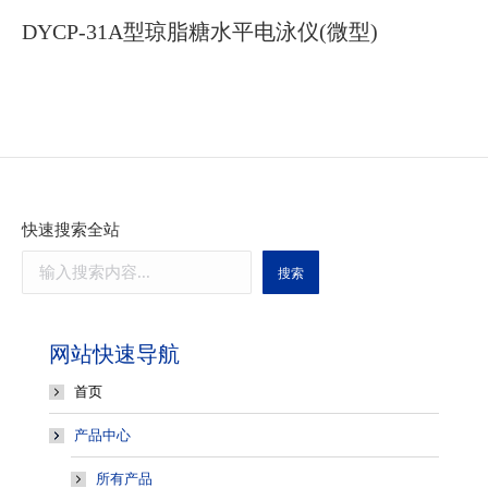
DYCP-31A型琼脂糖水平电泳仪(微型)
快速搜索全站
搜索
网站快速导航
首页
产品中心
所有产品