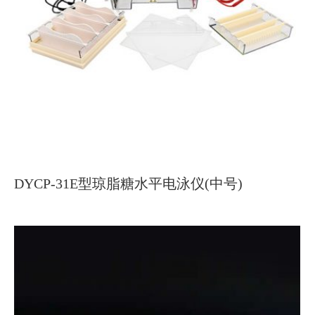
DYCP-31E型琼脂糖水平电泳仪(中号)