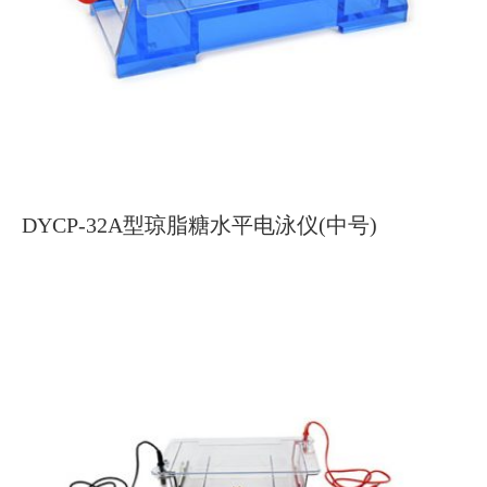
DYCP-32A型琼脂糖水平电泳仪(中号)