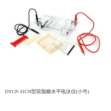
DYCP-31CN型琼脂糖水平电泳仪(小号)