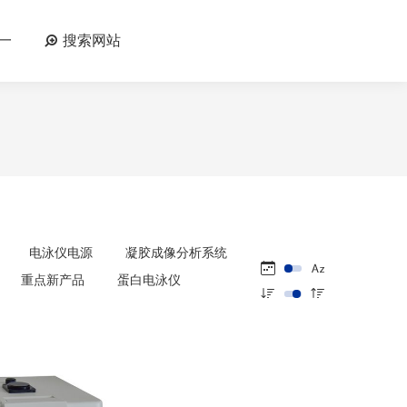
一
搜索网站
电泳仪电源
凝胶成像分析系统
重点新产品
蛋白电泳仪