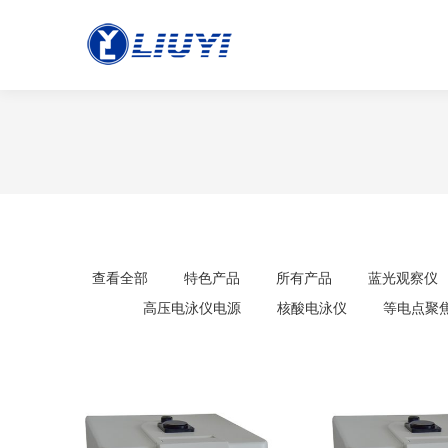
查看全部
特色产品
所有产品
蓝光观察仪
高压电泳仪电源
核酸电泳仪
等电点聚