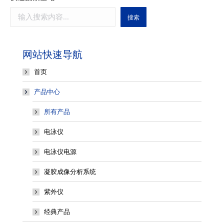
搜索
网站快速导航
首页
产品中心
所有产品
电泳仪
电泳仪电源
凝胶成像分析系统
紫外仪
经典产品