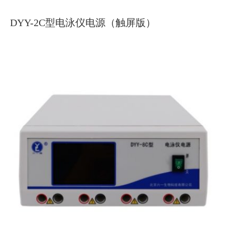
DYY-2C型电泳仪电源（触屏版）