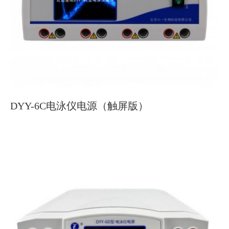
DYY-6C电泳仪电源（触屏版）