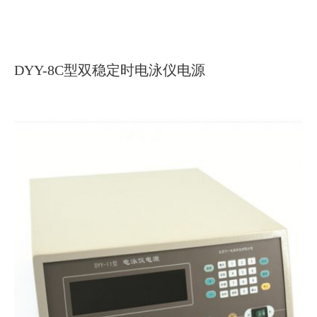
DYY-8C型双稳定时电泳仪电源