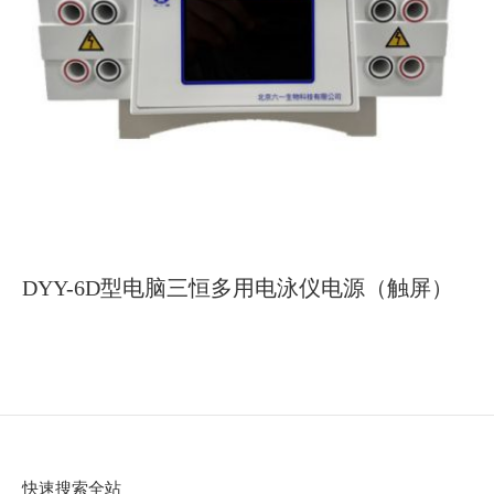
DYY-6D型电脑三恒多用电泳仪电源（触屏）
快速搜索全站