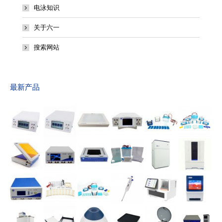
电泳知识
关于六一
搜索网站
最新产品