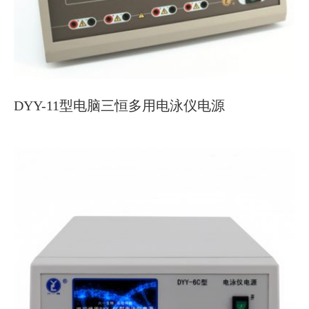
DYY-11型电脑三恒多用电泳仪电源