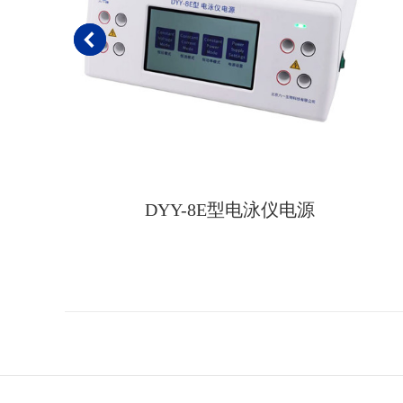
DYY-8E型电泳仪电源