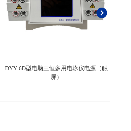
DYY-6D型电脑三恒多用电泳仪电源（触
屏）