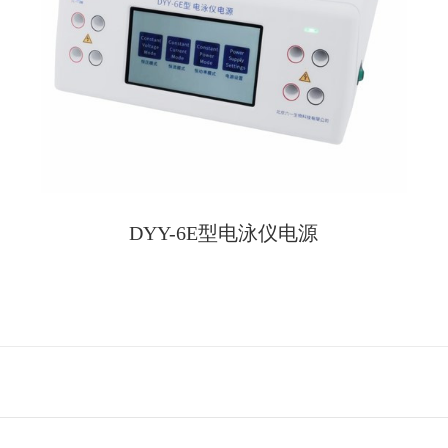
DYY-6E型电泳仪电源