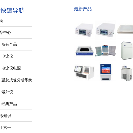
最新产品
站快速导航
页
品中心
所有产品
电泳仪
电泳仪电源
凝胶成像分析系统
紫外仪
经典产品
泳知识
于六一