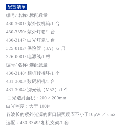
配置清单
编号/ 名称/ 标配数量
430-3601/ 紫外仪机箱/1 台
430-3350/ 紫外灯箱/1 台
430-3147/ 白光灯箱/1 台
325-0102/ 保险管（3A）/2 只
326-0001/ 电源线/1 根
编号/ 名称/ 选配数量
430-3148/ 相机转接环/1 个
431-3003/ 数码相机/1 台
431-3004/ 滤光镜（M52）/1 个
白光透射面积：200 × 200mm
白光照度：大于 100l×
各波长的紫外光源的窗口辐照度应不小于10μW ／ cm2
选配：430-3349/ 相机支架/1 套