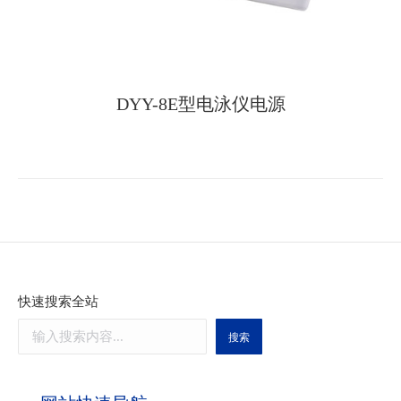
DYY-8E型电泳仪电源
快速搜索全站
搜索