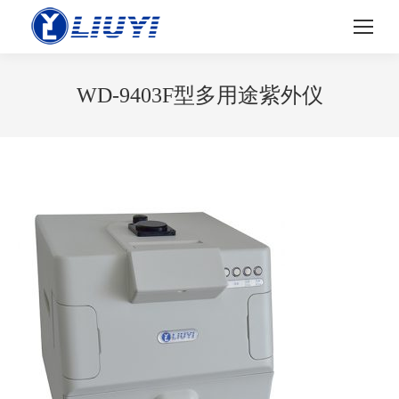
WD-9403F型多用途紫外仪