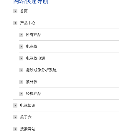
网站快速导航
首页
产品中心
所有产品
电泳仪
电泳仪电源
凝胶成像分析系统
紫外仪
经典产品
电泳知识
关于六一
搜索网站