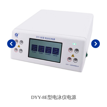
DYY-8E型电泳仪电源