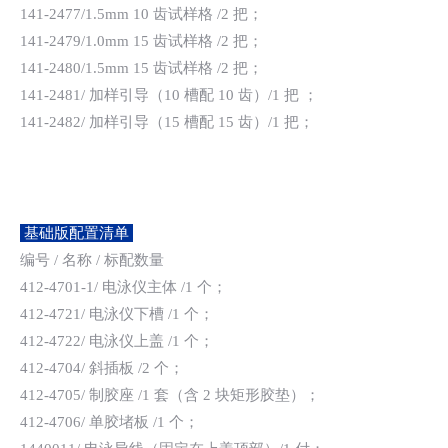
141-2477/1.5mm 10 齿试样格 /2 把；
141-2479/1.0mm 15 齿试样格 /2 把；
141-2480/1.5mm 15 齿试样格 /2 把；
141-2481/ 加样引导（10 槽配 10 齿）/1 把 ；
141-2482/ 加样引导（15 槽配 15 齿）/1 把；
基础版配置清单
编号 / 名称 / 标配数量
412-4701-1/ 电泳仪主体 /1 个；
412-4721/ 电泳仪下槽 /1 个；
412-4722/ 电泳仪上盖 /1 个；
412-4704/ 斜插板 /2 个；
412-4705/ 制胶座 /1 套（含 2 块矩形胶垫）；
412-4706/ 单胶堵板 /1 个；