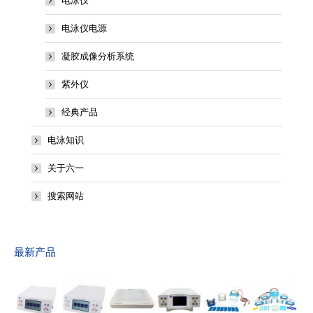
电泳仪
电泳仪电源
凝胶成像分析系统
紫外仪
经典产品
电泳知识
关于六一
搜索网站
最新产品