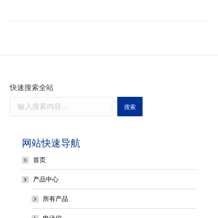
快速搜索全站
搜索
网站快速导航
首页
产品中心
所有产品