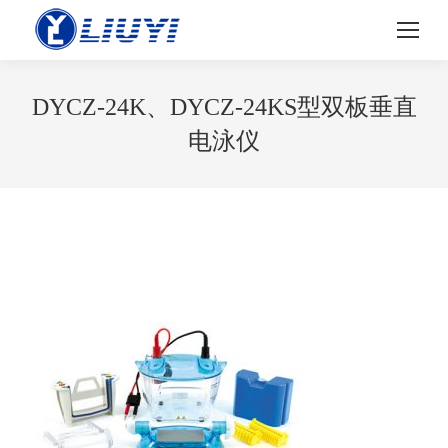
DYCZ-24K、DYCZ-24KS型双板垂直
电泳仪