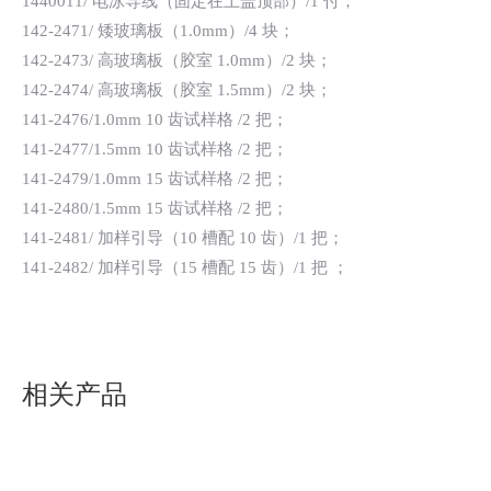
1440011/ 电泳导线（固定在上盖顶部）/1 付；
142-2471/ 矮玻璃板（1.0mm）/4 块；
142-2473/ 高玻璃板（胶室 1.0mm）/2 块；
142-2474/ 高玻璃板（胶室 1.5mm）/2 块；
141-2476/1.0mm 10 齿试样格 /2 把；
141-2477/1.5mm 10 齿试样格 /2 把；
141-2479/1.0mm 15 齿试样格 /2 把；
141-2480/1.5mm 15 齿试样格 /2 把；
141-2481/ 加样引导（10 槽配 10 齿）/1 把；
141-2482/ 加样引导（15 槽配 15 齿）/1 把 ；
相关产品