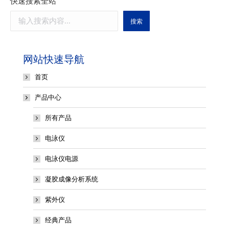
快速搜索全站
搜索
网站快速导航
首页
产品中心
所有产品
电泳仪
电泳仪电源
凝胶成像分析系统
紫外仪
经典产品