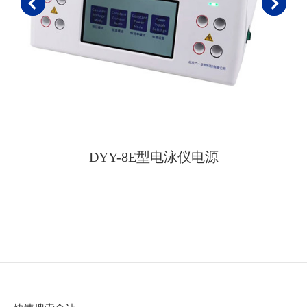
DYY-8E型电泳仪电源