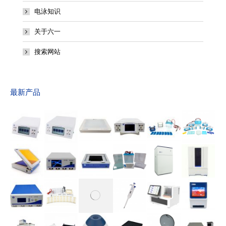
电泳知识
关于六一
搜索网站
最新产品