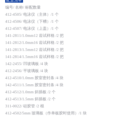
配置清单
编号/ 名称/ 标配数量
412-4505/ 电泳仪（主体）/1 个
412-4506/ 电泳仪（下槽）/1 个
412-4507/ 电泳仪（上盖）/1 个
141-2811/1.0mm12 齿试样格 /2 把
141-2812/1.0mm16 齿试样格 /2 把
141-2813/1.5mm12 齿试样格 /2 把
141-2814/1.5mm16 齿试样格 /2 把
142-2455/ 凹玻璃板 /4 块
412-2456/ 平玻璃板 /4 块
412-4510/1.0mm 胶室密封条 /4 块
142-4511/1.5mm 胶室密封条 /4 块
412-4512/1.0mm 斜插板 /2 个
412-4513/1.5mm 斜插板 /2 个
311-0022/ 硅胶管 /2 根
412-4502/5mm 玻璃板（作单板胶时使用）/1 块