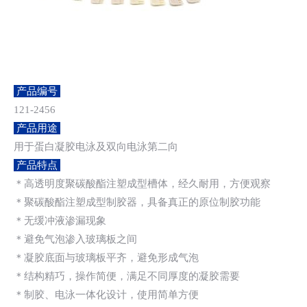
产品编号
121-2456
产品用途
用于蛋白凝胶电泳及双向电泳第二向
产品特点
＊高透明度聚碳酸酯注塑成型槽体，经久耐用，方便观察
＊聚碳酸酯注塑成型制胶器，具备真正的原位制胶功能
＊无缓冲液渗漏现象
＊避免气泡渗入玻璃板之间
＊凝胶底面与玻璃板平齐，避免形成气泡
＊结构精巧，操作简便，满足不同厚度的凝胶需要
＊制胶、电泳一体化设计，使用简单方便