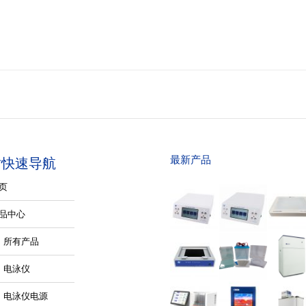
最新产品
站快速导航
页
品中心
所有产品
电泳仪
电泳仪电源