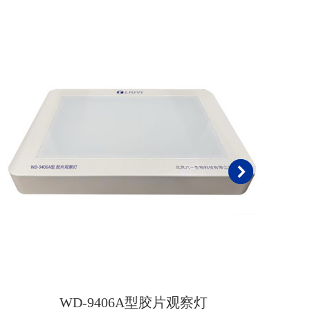
WD-9406A型胶片观察灯