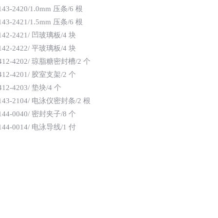
143-2420/1.0mm 压条/6 根
143-2421/1.5mm 压条/6 根
142-2421/ 凹玻璃板/4 块
142-2422/ 平玻璃板/4 块
412-4202/ 琼脂糖密封槽/2 个
412-4201/ 胶室支架/2 个
412-4203/ 垫块/4 个
143-2104/ 电泳仪密封条/2 根
144-0040/ 密封夹子/8 个
144-0014/ 电泳导线/1 付