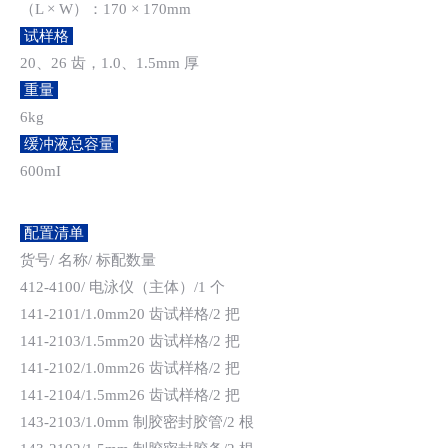
（L × W）：170 × 170mm
试样格
20、26 齿，1.0、1.5mm 厚
重量
6kg
缓冲液总容量
600mI
配置清单
货号/ 名称/ 标配数量
412-4100/ 电泳仪（主体）/1 个
141-2101/1.0mm20 齿试样格/2 把
141-2103/1.5mm20 齿试样格/2 把
141-2102/1.0mm26 齿试样格/2 把
141-2104/1.5mm26 齿试样格/2 把
143-2103/1.0mm 制胶密封胶管/2 根