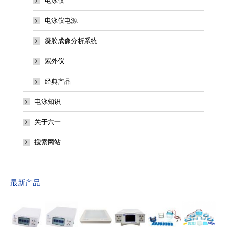
电泳仪
电泳仪电源
凝胶成像分析系统
紫外仪
经典产品
电泳知识
关于六一
搜索网站
最新产品