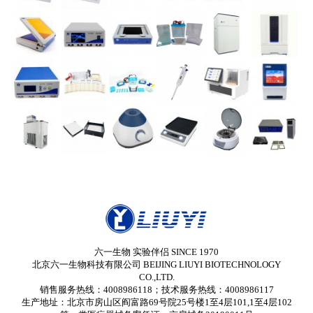
六一生物 实验伴侣 SINCE 1970
北京六一生物科技有限公司 BEIJING LIUYI BIOTECHNOLOGY
CO.,LTD.
销售服务热线：4008986118；技术服务热线：4008986117
生产地址：北京市房山区阎富路69号院25号楼1至4层101,1至4层102