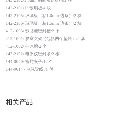
143-2102/1.5mm 制胶密封胶条/2 根
142-2101/ 凹玻璃板/4 块
142-2105/ 玻璃板（粘1.0mm 边条）/2 块
142-2106/ 玻璃板（粘1.5mm 边条）/2 块
412-1003/ 琼脂糖密封槽/2 个
412-1001/ 胶室支架（包括两个垫块）/2 套
412-1002/ 挂冰槽/2 个
143-2102/ 电泳仪密封条/2 根
144-0040/ 密封夹子/12 个
144-0014 / 电泳导线 /1 付
相关产品