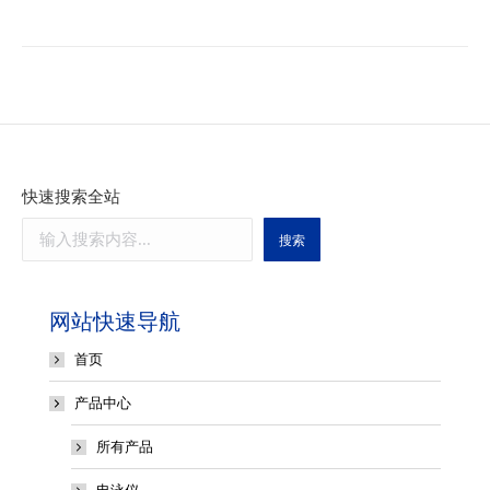
快速搜索全站
搜索
网站快速导航
首页
产品中心
所有产品