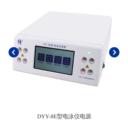
DYY-8E型电泳仪电源